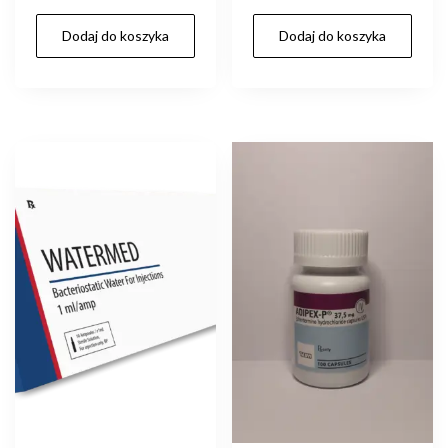
Dodaj do koszyka
Dodaj do koszyka