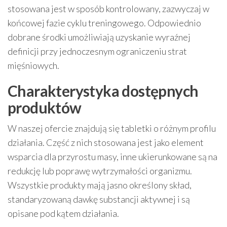
stosowana jest w sposób kontrolowany, zazwyczaj w
końcowej fazie cyklu treningowego. Odpowiednio
dobrane środki umożliwiają uzyskanie wyraźnej
definicji przy jednoczesnym ograniczeniu strat
mięśniowych.
Charakterystyka dostępnych
produktów
W naszej ofercie znajdują się tabletki o różnym profilu
działania. Część z nich stosowana jest jako element
wsparcia dla przyrostu masy, inne ukierunkowane są na
redukcję lub poprawę wytrzymałości organizmu.
Wszystkie produkty mają jasno określony skład,
standaryzowaną dawkę substancji aktywnej i są
opisane pod kątem działania.