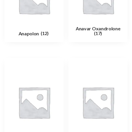
Anavar Oxandrolone
Anapolon
(12)
(17)