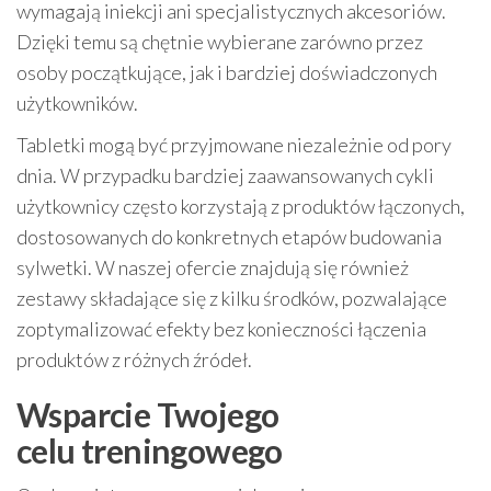
wymagają iniekcji ani specjalistycznych akcesoriów.
Dzięki temu są chętnie wybierane zarówno przez
osoby początkujące, jak i bardziej doświadczonych
użytkowników.
Tabletki mogą być przyjmowane niezależnie od pory
dnia. W przypadku bardziej zaawansowanych cykli
użytkownicy często korzystają z produktów łączonych,
dostosowanych do konkretnych etapów budowania
sylwetki. W naszej ofercie znajdują się również
zestawy składające się z kilku środków, pozwalające
zoptymalizować efekty bez konieczności łączenia
produktów z różnych źródeł.
Wsparcie Twojego
celu treningowego