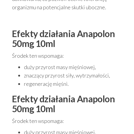
organizmu na potencjalne skutki uboczne.
Efekty działania Anapolon
50mg 10ml
Środek ten wspomaga:
duży przyrost masy mięśniowej,
znaczący przyrost siły, wytrzymałości,
regenerację mięśni.
Efekty działania Anapolon
50mg 10ml
Środek ten wspomaga:
duży przyrost masy mięśniowej,