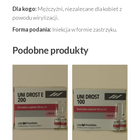
Dla kogo:
Mężczyźni, niezalecane dla kobiet z
powodu wirylizacji.
Forma podania:
Iniekcja w formie zastrzyku.
Podobne produkty