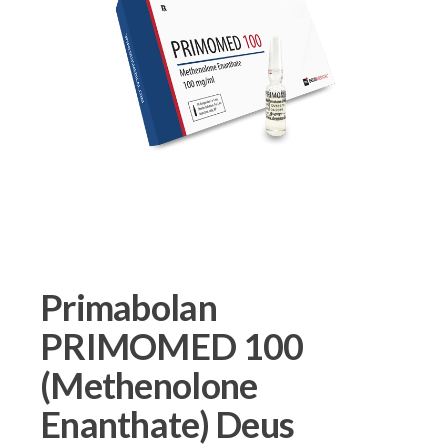
Primabolan
PRIMOMED 100
(Methenolone
Enanthate) Deus