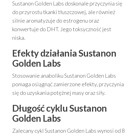
Sustanon Golden Labs doskonale przyczynia się
do przyrostu tkanki tłuszczowej, ale również
silnie aromatyzuje do estrogenu oraz
konwertuje do DHT. Jego toksyczność jest
niska.
Efekty działania
Sustanon
Golden Labs
Stosowanie anaboliku Sustanon Golden Labs
pomaga osiągnąć zamierzone efekty, przyczynia
się do uzyskania potężnej masy oraz siły.
Długość cyklu
Sustanon
Golden Labs
Zalecany cykl Sustanon Golden Labs wynosi od 8