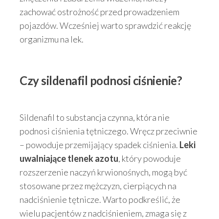
zachować ostrożność przed prowadzeniem
pojazdów. Wcześniej warto sprawdzić reakcję
organizmu na lek.
Czy sildenafil podnosi ciśnienie?
Sildenafil to substancja czynna, która nie
podnosi ciśnienia tętniczego. Wręcz przeciwnie
– powoduje przemijający spadek ciśnienia.
Leki
uwalniające tlenek azotu
, który powoduje
rozszerzenie naczyń krwionośnych, mogą być
stosowane przez mężczyzn, cierpiących na
nadciśnienie tętnicze. Warto podkreślić, że
wielu pacjentów z nadciśnieniem, zmaga się z