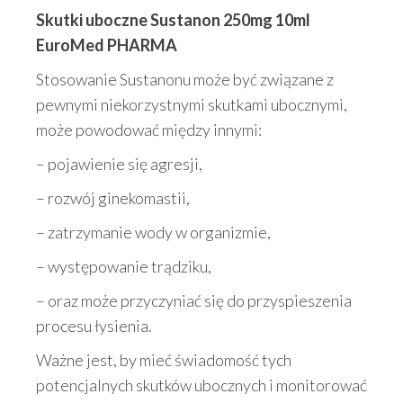
Skutki uboczne Sustanon 250mg 10ml
EuroMed PHARMA
Stosowanie Sustanonu może być związane z
pewnymi niekorzystnymi skutkami ubocznymi,
może powodować między innymi:
– pojawienie się agresji,
– rozwój ginekomastii,
– zatrzymanie wody w organizmie,
– występowanie trądziku,
– oraz może przyczyniać się do przyspieszenia
procesu łysienia.
Ważne jest, by mieć świadomość tych
potencjalnych skutków ubocznych i monitorować