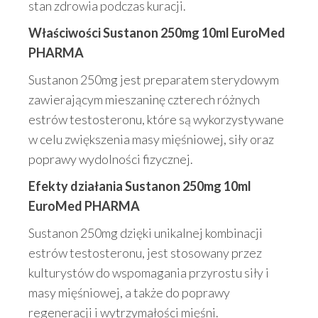
stan zdrowia podczas kuracji.
Właściwości Sustanon 250mg 10ml EuroMed
PHARMA
Sustanon 250mg jest preparatem sterydowym
zawierającym mieszaninę czterech różnych
estrów testosteronu, które są wykorzystywane
w celu zwiększenia masy mięśniowej, siły oraz
poprawy wydolności fizycznej.
Efekty działania Sustanon 250mg 10ml
EuroMed PHARMA
Sustanon 250mg dzięki unikalnej kombinacji
estrów testosteronu, jest stosowany przez
kulturystów do wspomagania przyrostu siły i
masy mięśniowej, a także do poprawy
regeneracji i wytrzymałości mięśni.